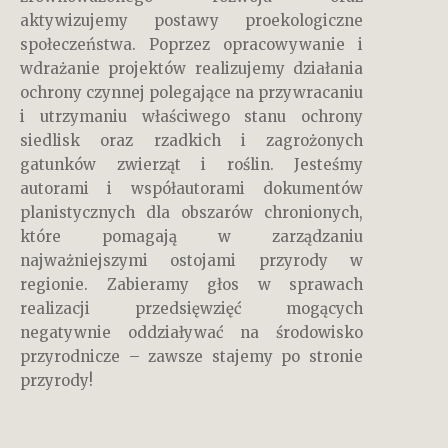
aktywizujemy postawy proekologiczne
społeczeństwa. Poprzez opracowywanie i
wdrażanie projektów realizujemy działania
ochrony czynnej polegające na przywracaniu
i utrzymaniu właściwego stanu ochrony
siedlisk oraz rzadkich i zagrożonych
gatunków zwierząt i roślin. Jesteśmy
autorami i współautorami dokumentów
planistycznych dla obszarów chronionych,
które pomagają w zarządzaniu
najważniejszymi ostojami przyrody w
regionie. Zabieramy głos w sprawach
realizacji przedsięwzięć mogących
negatywnie oddziaływać na środowisko
przyrodnicze – zawsze stajemy po stronie
przyrody!