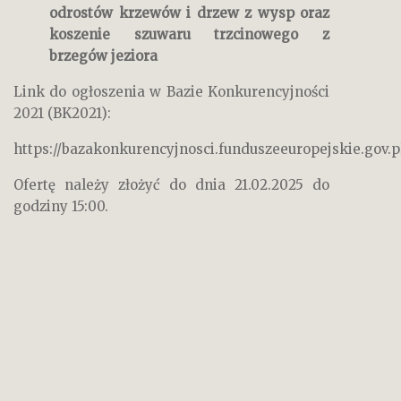
odrostów krzewów i drzew z wysp oraz
koszenie szuwaru trzcinowego z
brzegów jeziora
Link do ogłoszenia w Bazie Konkurencyjności
2021 (BK2021):
https://bazakonkurencyjnosci.funduszeeuropejskie.gov.p
Ofertę należy złożyć do dnia 21.02.2025 do
godziny 15:00.