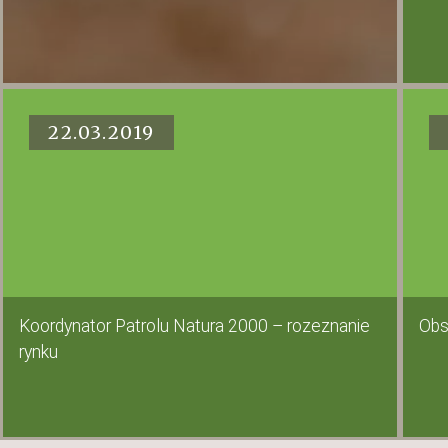
22.03.2019
Koordynator Patrolu Natura 2000 – rozeznanie
Obs
rynku