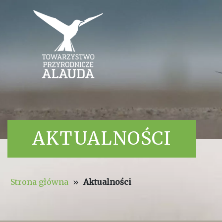
AKTUALNOŚCI
Strona główna
»
Aktualności