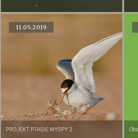
11.05.2019
PROJEKT PTASIE WYSPY 2
Obs