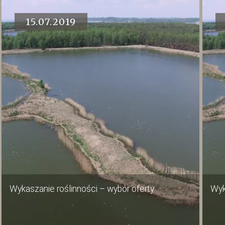
15.07.2019
Wykaszanie roślinności – wybór oferty
Wyk