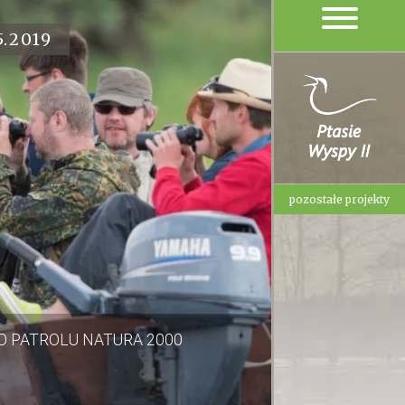
5.2019
pozostałe projekty
O PATROLU NATURA 2000