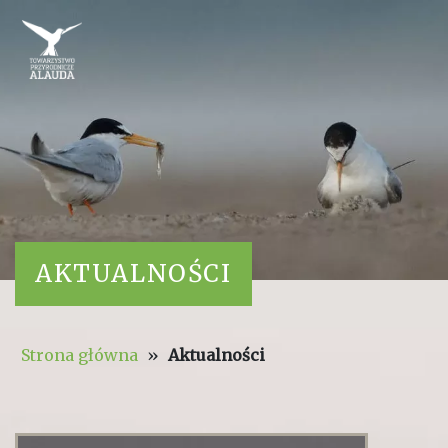
AKTUALNOŚCI
Strona główna
»
Aktualności