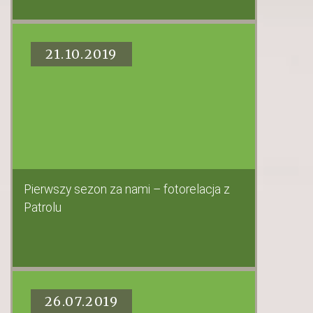
21.10.2019
Pierwszy sezon za nami – fotorelacja z
Patrolu
26.07.2019