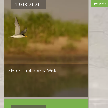
projekty
19.08.2020
Zły rok dla ptaków na Wiśle!