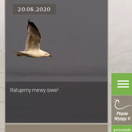
20.08.2020
Ratujemy mewy siwe!
pozostałe