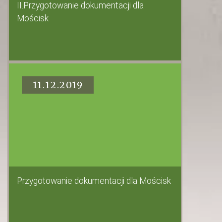
II.Przygotowanie dokumentacji dla
Mościsk
11.12.2019
Przygotowanie dokumentacji dla Mościsk