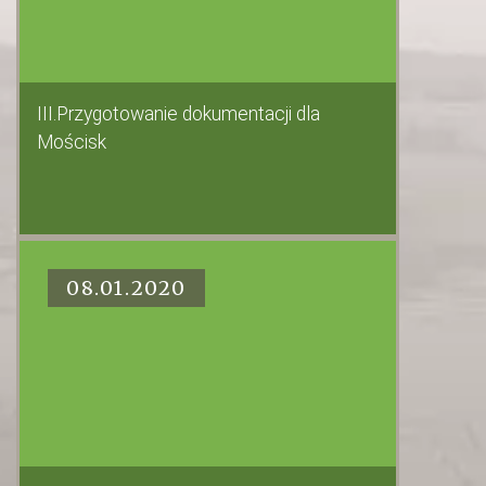
III.Przygotowanie dokumentacji dla
Mościsk
08.01.2020