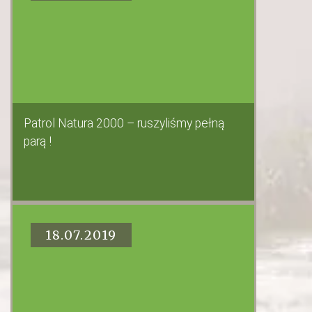
Patrol Natura 2000 – ruszyliśmy pełną
parą !
18.07.2019