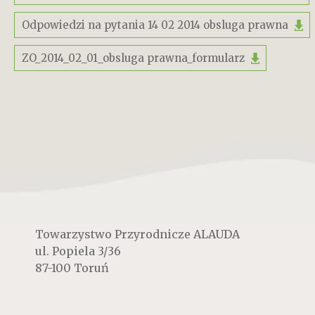
Odpowiedzi na pytania 14 02 2014 obsluga prawna
ZO_2014_02_01_obsluga prawna_formularz
Towarzystwo Przyrodnicze ALAUDA
ul. Popiela 3/36
87-100 Toruń