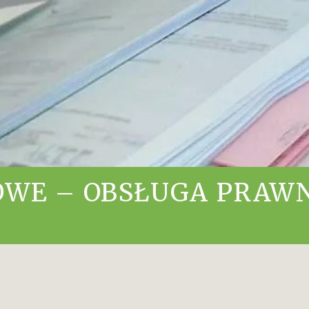
OWE – OBSŁUGA PRAW