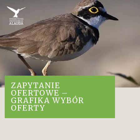
ZAPYTANIE
OFERTOWE –
GRAFIKA WYBÓR
OFERTY