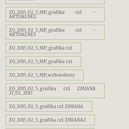
ZO_2015_02_5_MP_grafika cz1 –
AKTUALNE2
ZO_2015_02_5_MP_grafika cz1 –
AKTUALNE3
ZO_2015_02_5_MP_grafika cz1
ZO_2015_02_5_MP_grafika cz1
ZO_2015_02_5_MP_wyboroferty
ZO_2015_02_5_grafika cz1 ZMIANA
27_02_2015
ZO_2015_02_5_grafika cz1 ZMIANA
ZO_2015_02_5_grafika cz1 ZMIANA2