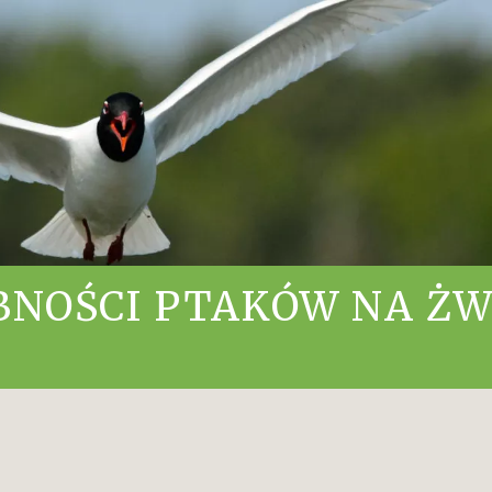
BNOŚCI PTAKÓW NA Ż