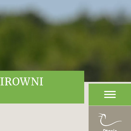
WIROWNI