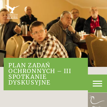
PLAN ZADAŃ
OCHRONNYCH – III
SPOTKANIE
DYSKUSYJNE