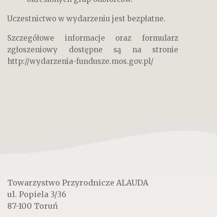
Uczestnictwo w wydarzeniu jest bezpłatne.
Szczegółowe informacje oraz formularz
zgłoszeniowy dostępne są na stronie
http://wydarzenia-fundusze.mos.gov.pl/
Towarzystwo Przyrodnicze ALAUDA
ul. Popiela 3/36
87-100 Toruń